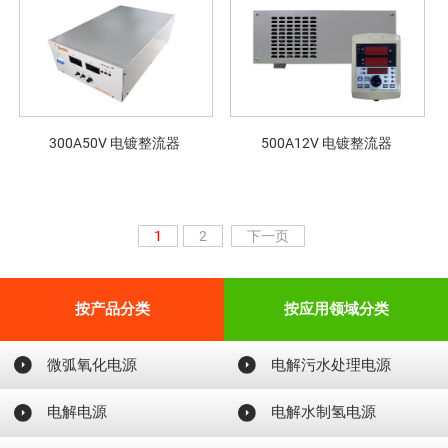
300A50V 电镀整流器
500A12V 电镀整流器
1
2
下一页
按产品分类
按应用领域分类
微弧氧化电源
电解污水处理电源
电解电源
电解水制氢电源