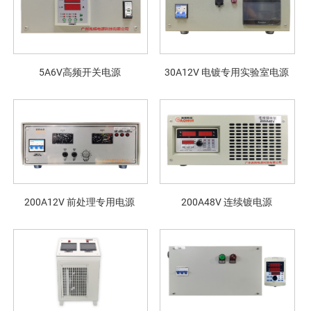
5A6V高频开关电源
30A12V 电镀专用实验室电源
200A12V 前处理专用电源
200A48V 连续镀电源