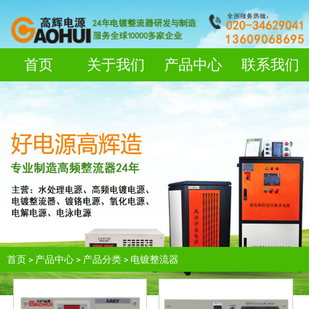
首页
关于我们
产品中心
联系我们
首页
>
产品中心
>
产品分类
>
电镀整流器