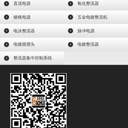
直流电源
氧化整流器
镀铬电源
五金电镀整流机
电泳整流器
脉冲电源
电镀摇摆头
电镀整流器
整流器集中控制系统