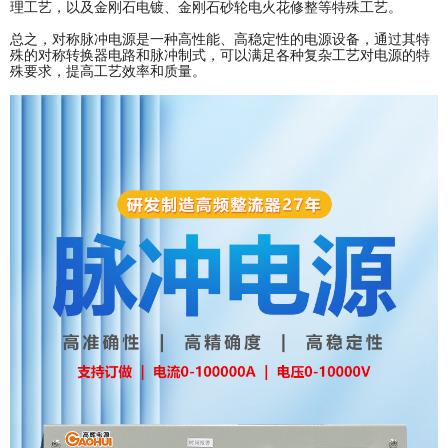
理工艺，以及金刚石电镀、金刚石砂轮电火花修整等特殊工艺。
总之，对称脉冲电源是一种高性能、高稳定性的电源设备，通过其特
殊的对称转换器电路和脉冲制式，可以满足各种复杂工艺对电源的特
殊要求，提高工艺效率和质量。