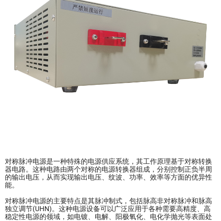
对称脉冲电源是一种特殊的电源供应系统，其工作原理基于对称转换
器电路。这种电路由两个对称的电源转换器组成，分别控制正负半周
的输出电压，从而实现输出电压、纹波、功率、效率等方面的优异性
能。
对称脉冲电源的主要特点是其脉冲制式，包括脉高非对称脉冲和脉高
独立调节(UHN)。这种电源设备可以广泛应用于各种需要高精度、高
稳定性电源的领域，如电镀、电解、阳极氧化、电化学抛光等表面处