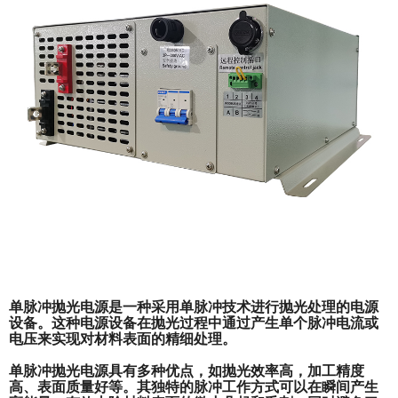
单脉冲抛光电源是一种采用单脉冲技术进行抛光处理的电源
设备。这种电源设备在抛光过程中通过产生单个脉冲电流或
电压来实现对材料表面的精细处理。
单脉冲抛光电源具有多种优点，如抛光效率高，加工精度
高、表面质量好等。其独特的脉冲工作方式可以在瞬间产生