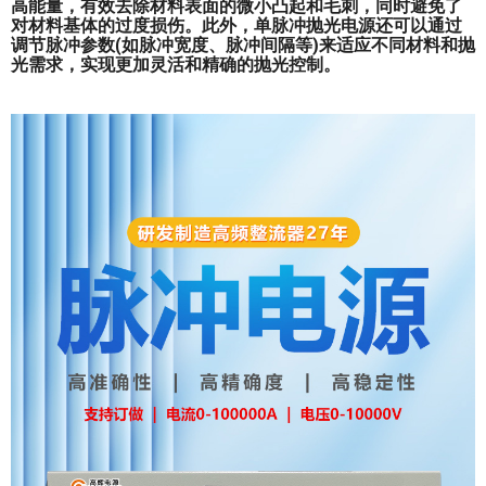
高能量，有效去除材料表面的微小凸起和毛刺，同时避免了
对材料基体的过度损伤。此外，单脉冲抛光电源还可以通过
调节脉冲参数(如脉冲宽度、脉冲间隔等)来适应不同材料和抛
光需求，实现更加灵活和精确的抛光控制。