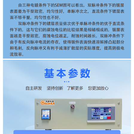
详细参数，价格？